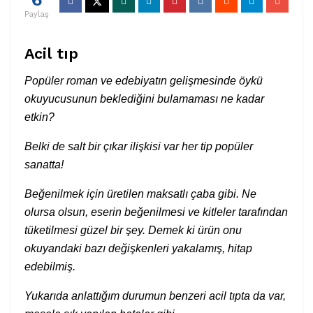
Paylaş
Acil tıp
Popüler roman ve edebiyatın gelişmesinde öykü
okuyucusunun beklediğini bulamaması ne kadar
etkin?
Belki de salt bir çıkar ilişkisi var her tip popüler
sanatta!
Beğenilmek için üretilen maksatlı çaba gibi. Ne
olursa olsun, eserin beğenilmesi ve kitleler tarafından
tüketilmesi güzel bir şey. Demek ki ürün onu
okuyandaki bazı değişkenleri yakalamış, hitap
edebilmiş.
Yukarıda anlattığım durumun benzeri acil tıpta da var,