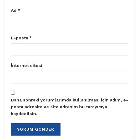
Ad
*
E-posta
*
İnternet sitesi
Daha sonraki yorumlarımda kullanılması için adım, e-
posta adresim ve site adresim bu tarayıcıya
kaydedilsin.