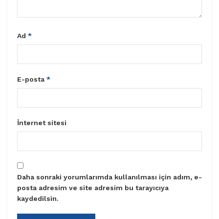
Ad
*
E-posta
*
İnternet sitesi
Daha sonraki yorumlarımda kullanılması için adım, e-
posta adresim ve site adresim bu tarayıcıya
kaydedilsin.