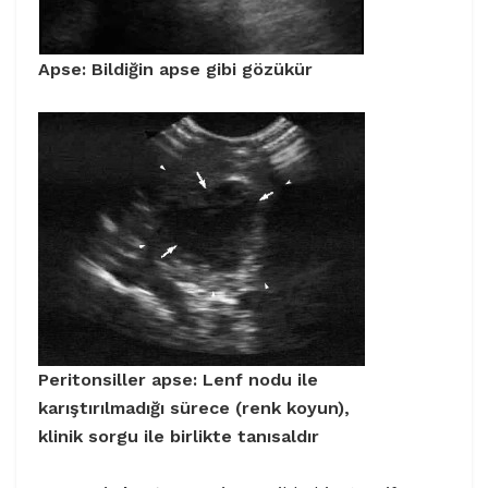
Apse: Bildiğin apse gibi gözükür
Peritonsiller apse: Lenf nodu ile
karıştırılmadığı sürece (renk koyun),
klinik sorgu ile birlikte tanısaldır