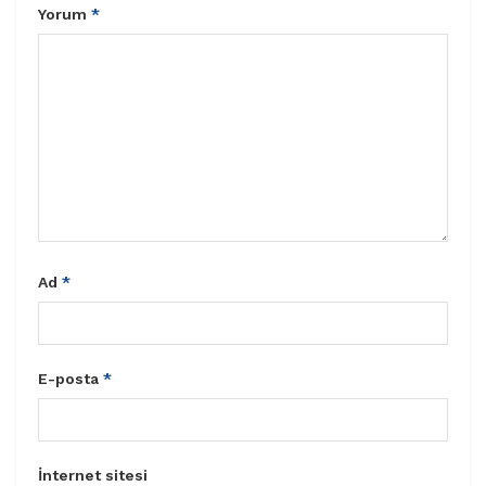
Yorum
*
Ad
*
E-posta
*
İnternet sitesi