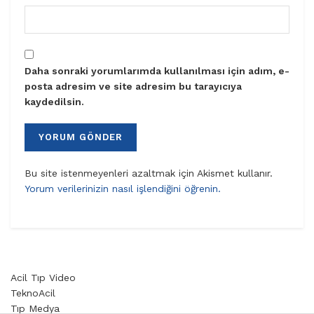
Daha sonraki yorumlarımda kullanılması için adım, e-
posta adresim ve site adresim bu tarayıcıya
kaydedilsin.
Bu site istenmeyenleri azaltmak için Akismet kullanır.
Yorum verilerinizin nasıl işlendiğini öğrenin.
Acil Tıp Video
TeknoAcil
Tıp Medya