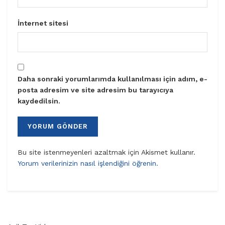
İnternet sitesi
Daha sonraki yorumlarımda kullanılması için adım, e-
posta adresim ve site adresim bu tarayıcıya
kaydedilsin.
Bu site istenmeyenleri azaltmak için Akismet kullanır.
Yorum verilerinizin nasıl işlendiğini öğrenin.