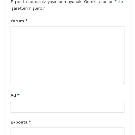
E-posta adresiniz yayınlanmayacak.
Gerekli alanlar
*
ile
işaretlenmişlerdir
Yorum
*
Ad
*
E-posta
*