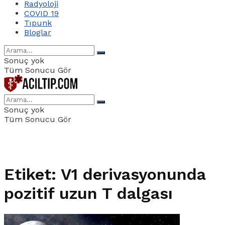
Radyoloji
COVID 19
Tıpunk
Bloglar
Sonuç yok
Tüm Sonucu Gör
Sonuç yok
Tüm Sonucu Gör
Etiket:
V1 derivasyonunda
pozitif uzun T dalgası