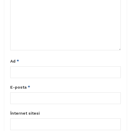
Ad
*
E-posta
*
İnternet sitesi