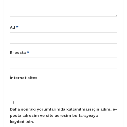
Ad
*
E-posta
*
İnternet sitesi
Daha sonraki yorumlarımda kullanılması için adım, e-
posta adresim ve site adresim bu tarayıcıya
kaydedilsin.