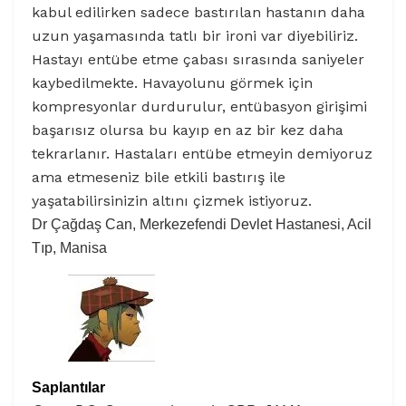
kabul edilirken sadece bastırılan hastanın daha
uzun yaşamasında tatlı bir ironi var diyebiliriz.
Hastayı entübe etme çabası sırasında saniyeler
kaybedilmekte. Havayolunu görmek için
kompresyonlar durdurulur, entübasyon girişimi
başarısız olursa bu kayıp en az bir kez daha
tekrarlanır. Hastaları entübe etmeyin demiyoruz
ama etmeseniz bile etkili bastırış ile
yaşatabilirsinizin altını çizmek istiyoruz.
Dr Çağdaş Can, Merkezefendi Devlet Hastanesi, Acil
Tıp, Manisa
Saplantılar