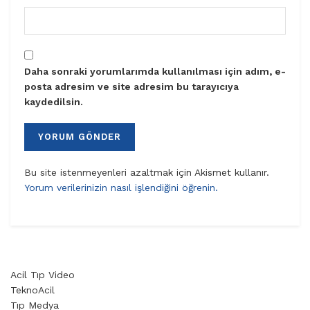
Daha sonraki yorumlarımda kullanılması için adım, e-
posta adresim ve site adresim bu tarayıcıya
kaydedilsin.
Bu site istenmeyenleri azaltmak için Akismet kullanır.
Yorum verilerinizin nasıl işlendiğini öğrenin.
Acil Tıp Video
TeknoAcil
Tıp Medya