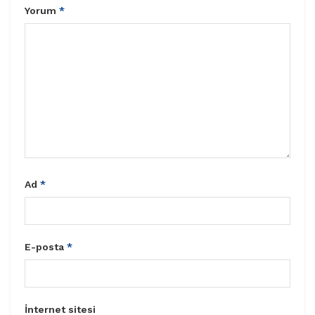
Yorum
*
Ad
*
E-posta
*
İnternet sitesi