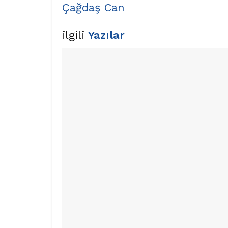
Çağdaş Can
ilgili
Yazılar