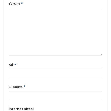
Yorum
*
Ad
*
E-posta
*
İnternet sitesi