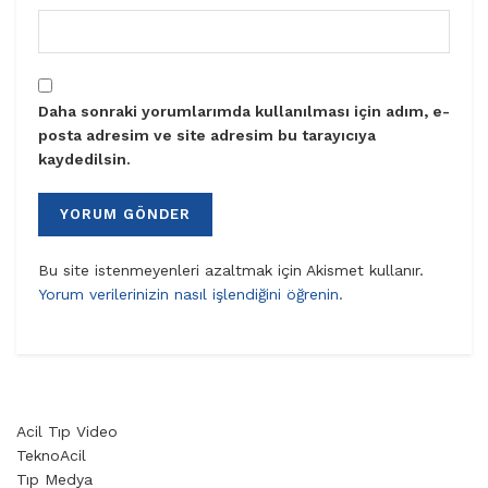
Daha sonraki yorumlarımda kullanılması için adım, e-
posta adresim ve site adresim bu tarayıcıya
kaydedilsin.
Bu site istenmeyenleri azaltmak için Akismet kullanır.
Yorum verilerinizin nasıl işlendiğini öğrenin.
Acil Tıp Video
TeknoAcil
Tıp Medya