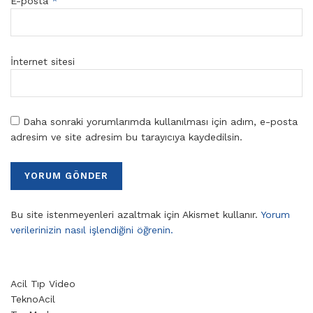
E-posta
*
İnternet sitesi
Daha sonraki yorumlarımda kullanılması için adım, e-posta
adresim ve site adresim bu tarayıcıya kaydedilsin.
Bu site istenmeyenleri azaltmak için Akismet kullanır.
Yorum
verilerinizin nasıl işlendiğini öğrenin.
Acil Tıp Video
TeknoAcil