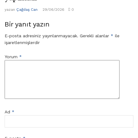
yazan
Çağdaş Can
29/06/2026
0
Bir yanıt yazın
E-posta adresiniz yayınlanmayacak.
Gerekli alanlar
*
ile
işaretlenmişlerdir
Yorum
*
Ad
*