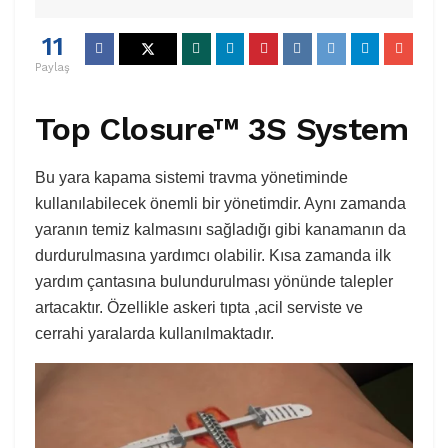
11
Paylaş
Top Closure™ 3S System
Bu yara kapama sistemi travma yönetiminde
kullanılabilecek önemli bir yönetimdir. Aynı zamanda
yaranın temiz kalmasını sağladığı gibi kanamanın da
durdurulmasına yardımcı olabilir. Kısa zamanda ilk
yardım çantasına bulundurulması yönünde talepler
artacaktır. Özellikle askeri tıpta ,acil serviste ve
cerrahi yaralarda kullanılmaktadır.