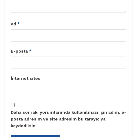
Ad
*
E-posta
*
İnternet sitesi
Daha sonraki yorumlarımda kullanılması için adım, e-
posta adresim ve site adresim bu tarayıcıya
kaydedilsin.