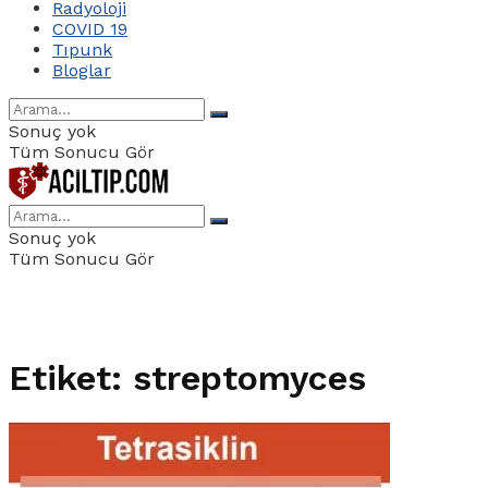
Radyoloji
COVID 19
Tıpunk
Bloglar
Sonuç yok
Tüm Sonucu Gör
Sonuç yok
Tüm Sonucu Gör
Etiket:
streptomyces