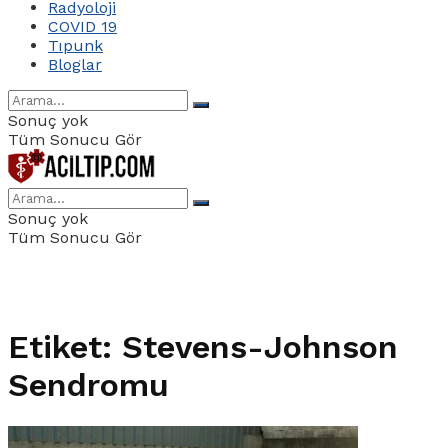
Radyoloji
COVID 19
Tıpunk
Bloglar
Sonuç yok
Tüm Sonucu Gör
Sonuç yok
Tüm Sonucu Gör
Etiket:
Stevens-Johnson
Sendromu