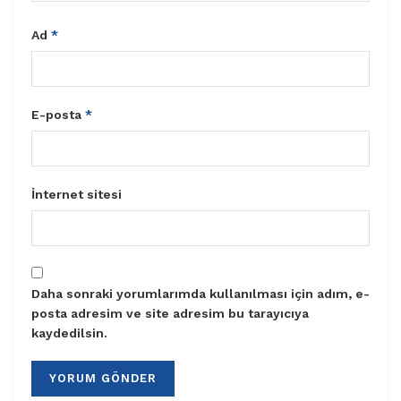
Ad
*
E-posta
*
İnternet sitesi
Daha sonraki yorumlarımda kullanılması için adım, e-
posta adresim ve site adresim bu tarayıcıya
kaydedilsin.