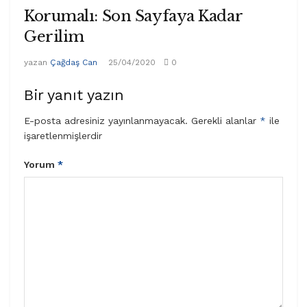
Korumalı: Son Sayfaya Kadar
Gerilim
yazan
Çağdaş Can
25/04/2020
0
Bir yanıt yazın
E-posta adresiniz yayınlanmayacak.
Gerekli alanlar
*
ile
işaretlenmişlerdir
Yorum
*