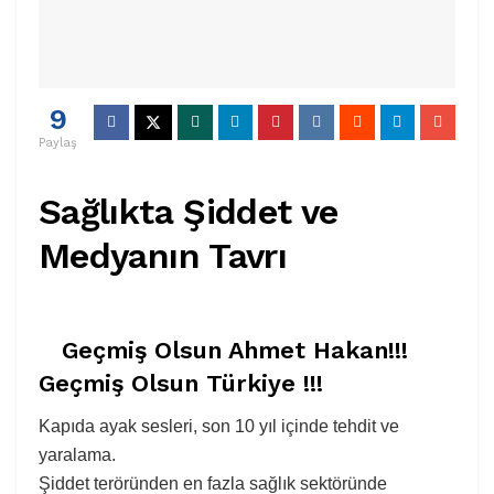
9
Paylaş
Sağlıkta Şiddet ve
Medyanın Tavrı
Geçmiş Olsun Ahmet Hakan!!!
Geçmiş Olsun Türkiye !!!
Kapıda ayak sesleri, son 10 yıl içinde tehdit ve
yaralama.
Şiddet teröründen en fazla sağlık sektöründe