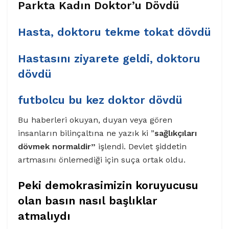
Parkta Kadın Doktor’u Dövdü
Hasta, doktoru tekme tokat dövdü
Hastasını ziyarete geldi, doktoru
dövdü
futbolcu bu kez doktor dövdü
Bu haberleri okuyan, duyan veya gören
insanların bilinçaltına ne yazık ki ”
sağlıkçıları
dövmek normaldir”
işlendi. Devlet şiddetin
artmasını önlemediği için suça ortak oldu.
Peki demokrasimizin koruyucusu
olan basın nasıl başlıklar
atmalıydı