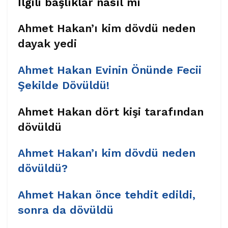
İlgili başlıklar nasıl mı
Ahmet Hakan’ı kim dövdü neden
dayak yedi
Ahmet Hakan Evinin Önünde Fecii
Şekilde Dövüldü!
Ahmet Hakan dört kişi tarafından
dövüldü
Ahmet Hakan’ı kim dövdü neden
dövüldü?
Ahmet Hakan önce tehdit edildi,
sonra da dövüldü