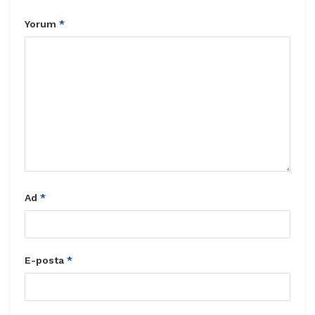
Yorum
*
Ad
*
E-posta
*