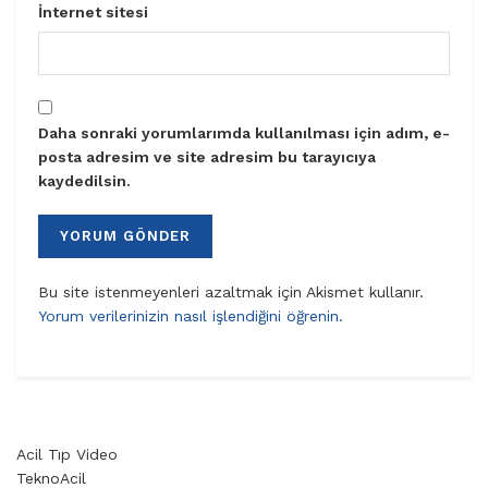
İnternet sitesi
Daha sonraki yorumlarımda kullanılması için adım, e-
posta adresim ve site adresim bu tarayıcıya
kaydedilsin.
Bu site istenmeyenleri azaltmak için Akismet kullanır.
Yorum verilerinizin nasıl işlendiğini öğrenin.
Acil Tıp Video
TeknoAcil