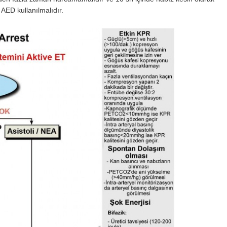
ED kullanılmalıdır.