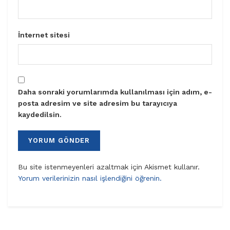
İnternet sitesi
Daha sonraki yorumlarımda kullanılması için adım, e-
posta adresim ve site adresim bu tarayıcıya
kaydedilsin.
Bu site istenmeyenleri azaltmak için Akismet kullanır.
Yorum verilerinizin nasıl işlendiğini öğrenin.