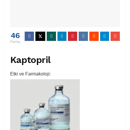
46
Paylaş
Kaptopril
Etki ve Farmakoloji: