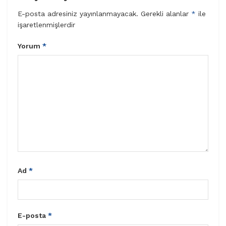
E-posta adresiniz yayınlanmayacak.
Gerekli alanlar
*
ile
işaretlenmişlerdir
Yorum
*
Ad
*
E-posta
*