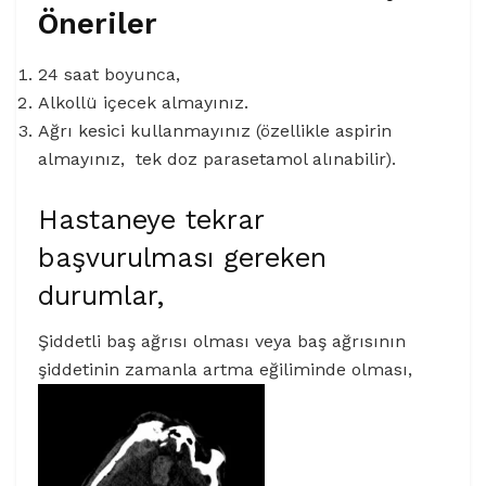
Öneriler
24 saat boyunca,
Alkollü içecek almayınız.
Ağrı kesici kullanmayınız (özellikle aspirin
almayınız, tek doz parasetamol alınabilir).
Hastaneye tekrar
başvurulması gereken
durumlar,
Şiddetli baş ağrısı olması veya baş ağrısının
şiddetinin zamanla artma eğiliminde olması,