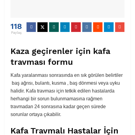
118
Paylaş
Kaza geçirenler için kafa
travması formu
Kafa yaralanması sonrasında en sık görülen belirtiler
baş ağrısı, bulantı, kusma , baş dönmesi veya uyku
halidir. Kafa travması için tetkik edilen hastalarda
herhangi bir sorun bulunmamasına rağmen
travmadan 24 sonrasına kadar geçen sürede
sorunlar ortaya çıkabilir.
Kafa Travmalı Hastalar İçin