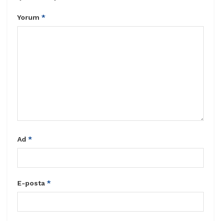
Yorum
*
Ad
*
E-posta
*