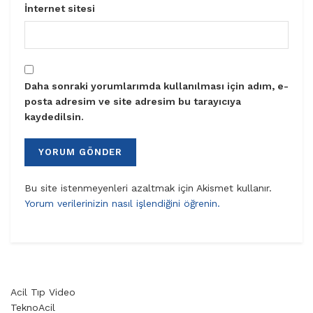
İnternet sitesi
Daha sonraki yorumlarımda kullanılması için adım, e-
posta adresim ve site adresim bu tarayıcıya
kaydedilsin.
Bu site istenmeyenleri azaltmak için Akismet kullanır.
Yorum verilerinizin nasıl işlendiğini öğrenin.
Acil Tıp Video
TeknoAcil