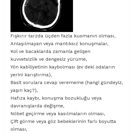
Fışkırır tarzda üçden fazla kusmanın olması,
Anlaşılmayan veya mantıksız konuşmalar,
Kol ve bacaklarda zamanla gelişen
kuvvetsizlik ve dengesiz yürüme,
Yön kabiliyetinin kaybolması (ev deki odaların
yerini karıştırma),
Basit sorulara cevap verememe (hangi gündeyiz,
yaşın kaç?),
Hafıza kaybı, konuşma bozukluğu veya
davranışlarda değişme,
Nöbet geçirme veya kasılmaların olması,
Çift görme veya göz bebeklerinin farlı boyutta
olması,