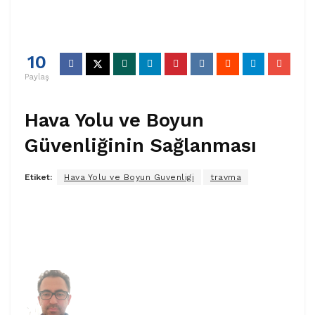
10
Paylaş
Hava Yolu ve Boyun
Güvenliğinin Sağlanması
Etiket:
Hava Yolu ve Boyun Guvenligi
travma