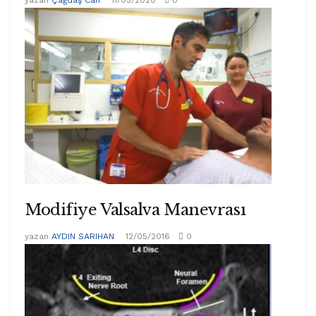
Modifiye Valsalva Manevrası
yazan
AYDIN SARIHAN
12/05/2016
0