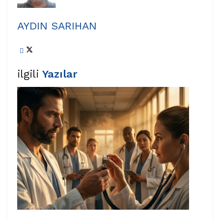
AYDIN SARIHAN
ilgili
Yazılar