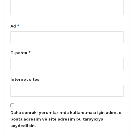
Ad
*
E-posta
*
İnternet sitesi
Daha sonraki yorumlarımda kullanılması için adım, e-
posta adresim ve site adresim bu tarayıcıya
kaydedilsin.