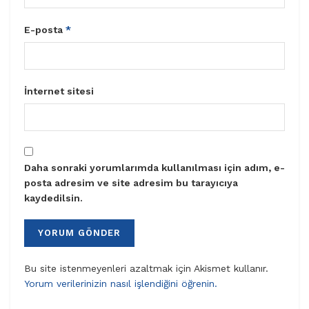
E-posta
*
İnternet sitesi
Daha sonraki yorumlarımda kullanılması için adım, e-
posta adresim ve site adresim bu tarayıcıya
kaydedilsin.
Bu site istenmeyenleri azaltmak için Akismet kullanır.
Yorum verilerinizin nasıl işlendiğini öğrenin.