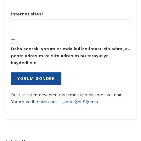
İnternet sitesi
Daha sonraki yorumlarımda kullanılması için adım, e-
posta adresim ve site adresim bu tarayıcıya
kaydedilsin.
Bu site istenmeyenleri azaltmak için Akismet kullanır.
Yorum verilerinizin nasıl işlendiğini öğrenin.