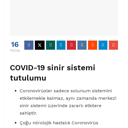
16
Paylaş
COVID-19 sinir sistemi
tutulumu
Coronovirüsler sadece solunum sistemini
etkilemekle kalmaz, aynı zamanda merkezi
sinir sistemi üzerinde zararlı etkilere
sahiptir.
Çoğu nörolojik hastalık Coronovirüs