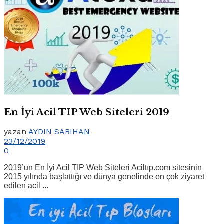
En İyi Acil TIP Web Siteleri 2019
yazan
AYDIN SARIHAN
23/12/2019
0
2019’un En İyi Acil TIP Web Siteleri Aciltıp.com sitesinin
2015 yılında başlattığı ve dünya genelinde en çok ziyaret
edilen acil ...