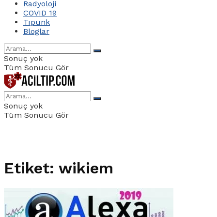
Radyoloji
COVID 19
Tıpunk
Bloglar
Sonuç yok
Tüm Sonucu Gör
Sonuç yok
Tüm Sonucu Gör
Etiket:
wikiem